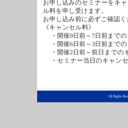
お申し込みのセミナーをキャ
ル料を申し受けます。
お申し込み前に必ずご確認く
《キャンセル料》
・開催9日前～7日前までの
・開催6日前～3日前までの
・開催2日前～前日までのキ
・セミナー当日のキャンセル
All Rights Re