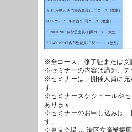
IATF16949:2016 内部監査員2日間コース（教室）
AIAGコアツール実践2日間コース（教室）
ISO9001:2015 内部監査員2日間コース（教室）
ISO14001:2015 内部監査員2日間コース（教室）
※全コース、修了証または受
※セミナーの内容は講師、テ
※セミナーは、開催人員に充
す。
※セミナースケジュールやセ
あります。
※セミナーのお申し込みは、
す。
※東京会場 … 港区立産業振